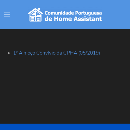
1º Almoço Convívio da CPHA (05/2019)