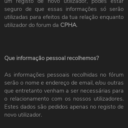
um registo de novo utilizador, podes estar
seguro de que essas informações só serão
utilizadas para efeitos da tua relação enquanto
utilizador do forum da
CPHA
.
Que informação pessoal recolhemos?
As informações pessoais recolhidas no fórum
serão o nome e endereço de email, e/ou outras
que entretanto venham a ser necessárias para
o relacionamento com os nossos utilizadores.
Estes dados são pedidos apenas no registo de
novo utilizador.