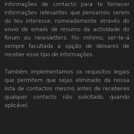
informações de contacto para te fornecer
informações relevantes que pensamos serem
do teu interesse, nomeadamente através do
envio de emails de resumo da actividade do
forum ou newsletters. No mínimo, ser-te-á
sempre facultada a opção de deixares de
receber esse tipo de informações.
Também implementamos os requisitos legais
que permitem que sejas eliminado da nossa
lista de contactos mesmo antes de receberes
qualquer contacto não solicitado, quando
aplicável.