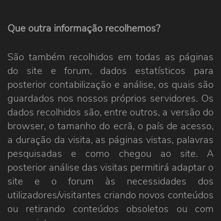
Que outra informação recolhemos?
São também recolhidos em todas as páginas
do site e forum, dados estatísticos para
posterior contabilização e análise, os quais são
guardados nos nossos próprios servidores. Os
dados recolhidos são, entre outros, a versão do
browser, o tamanho do ecrã, o país de acesso,
a duração da visita, as páginas vistas, palavras
pesquisadas e como chegou ao site. A
posterior análise das visitas permitirá adaptar o
site e o forum às necessidades dos
utilizadores/visitantes criando novos conteúdos
ou retirando conteúdos obsoletos ou com