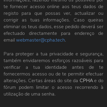
te fornecer acesso online aos teus dados de
registo para que possas ver, actualizar ou
corrigir as tuas informações. Caso queiras
eliminar os teus dados, esse pedido deverá ser
efectuado directamente para endereço de
email
webmaster@cpha.tech
.
Para proteger a tua privacidade e segurança,
também envidaremos esforços razoáveis para
verificar a tua identidade antes de te
fornecermos acesso ou de te permitir efectuar
alterações. Certas áreas do site da
CPHA
e do
fórum podem limitar o acesso recorrendo à
utilização de uma senha.