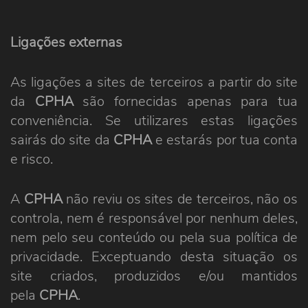
Ligações externas
As ligações a sites de terceiros a partir do site
da
CPHA
são fornecidas apenas para tua
conveniência. Se utilizares estas ligações
sairás do site da
CPHA
e estarás por tua conta
e risco.
A
CPHA
não reviu os sites de terceiros, não os
controla, nem é responsável por nenhum deles,
nem pelo seu conteúdo ou pela sua política de
privacidade. Exceptuando desta situação os
site criados, produzidos e/ou mantidos
pela
CPHA
.