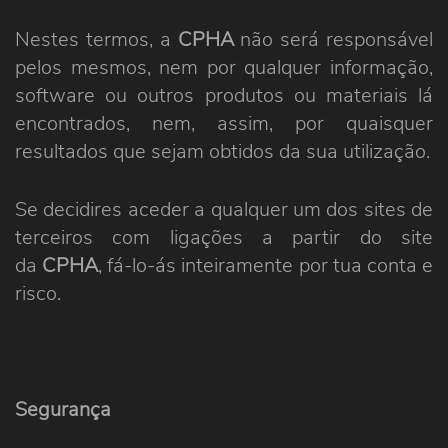
Nestes termos, a
CPHA
não será responsável
pelos mesmos, nem por qualquer informação,
software ou outros produtos ou materiais lá
encontrados, nem, assim, por quaisquer
resultados que sejam obtidos da sua utilização.
Se decidires aceder a qualquer um dos sites de
terceiros com ligações a partir do site
da
CPHA
, fá-lo-ás inteiramente por tua conta e
risco.
Segurança