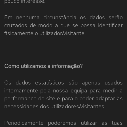
pouco interesse.
Em nenhuma circunstância os dados serão
cruzados de modo a que se possa identificar
fisicamente o utilizador/visitante.
Como utilizamos a informação?
Os dados estatísticos são apenas usados
internamente pela nossa equipa para medir a
performance do site e para o poder adaptar às
necessidades dos utilizadores/visitantes.
Periodicamente poderemos utilizar as tuas