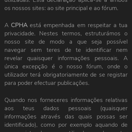
os nossos sites: ao site principal e ao fórum.
A
CPHA
está empenhada em respeitar a tua
privacidade. Nestes termos, estruturámos o
nosso site de modo a que seja possível
navegar sem teres de te identificar nem
revelar quaisquer informações pessoais. A
única excepção é o nosso fórum, onde o
utilizador terá obrigatoriamente de se registar
para poder efectuar publicações.
Quando nos forneceres informações relativas
aos teus dados pessoais (quaisquer
informações através das quais possas ser
identificado), como por exemplo aquando de