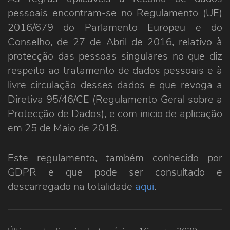
pessoais encontram-se no Regulamento (UE)
2016/679 do Parlamento Europeu e do
Conselho, de 27 de Abril de 2016, relativo à
protecção das pessoas singulares no que diz
respeito ao tratamento de dados pessoais e à
livre circulação desses dados e que revoga a
Diretiva 95/46/CE (Regulamento Geral sobre a
Protecção de Dados), e com inicio de aplicação
em 25 de Maio de 2018.
Este regulamento, também conhecido por
GDPR e que pode ser consultado e
descarregado na totalidade
aqui
.