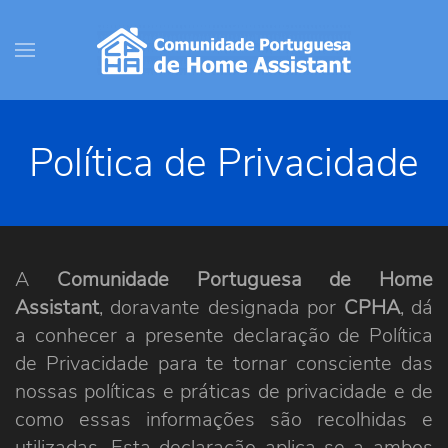
Política de Privacidade
A
Comunidade Portuguesa de Home
Assistant
, doravante designada por
CPHA
, dá
a conhecer a presente declaração de Política
de Privacidade para te tornar consciente das
nossas políticas e práticas de privacidade e de
como essas informações são recolhidas e
utilizadas. Esta declaração aplica-se a ambos