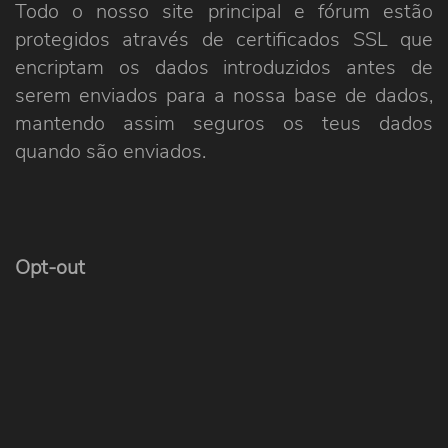
Todo o nosso site principal e fórum estão
protegidos através de certificados SSL que
encriptam os dados introduzidos antes de
serem enviados para a nossa base de dados,
mantendo assim seguros os teus dados
quando são enviados.
Opt-out