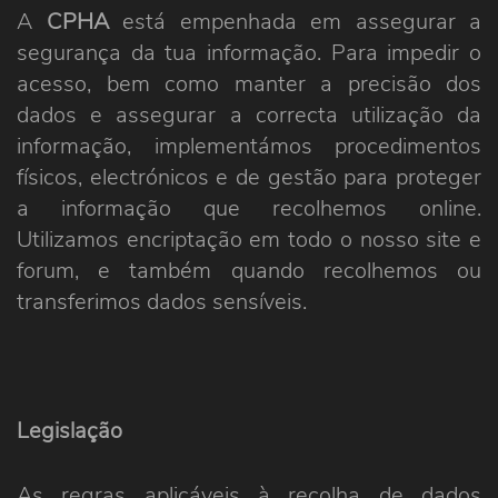
A
CPHA
está empenhada em assegurar a
segurança da tua informação. Para impedir o
acesso, bem como manter a precisão dos
dados e assegurar a correcta utilização da
informação, implementámos procedimentos
físicos, electrónicos e de gestão para proteger
a informação que recolhemos online.
Utilizamos encriptação em todo o nosso site e
forum, e também quando recolhemos ou
transferimos dados sensíveis.
Legislação
As regras aplicáveis à recolha de dados