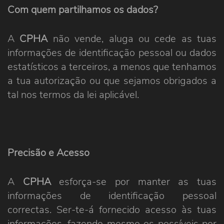
Com quem partilhamos os dados?
A
CPHA
não vende, aluga ou cede as tuas
informações de identificação pessoal ou dados
estatísticos a terceiros, a menos que tenhamos
a tua autorização ou que sejamos obrigados a
tal nos termos da lei aplicável.
Precisão e Acesso
A
CPHA
esforça-se por manter as tuas
informações de identificação pessoal
correctas. Ser-te-á fornecido acesso às tuas
informações, fazendo mesmo os possíveis por